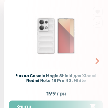
Чохол Cosmic Magic Shield для Xiaomi
Redmi Note 13 Pro 4G, White
199 грн
Купити