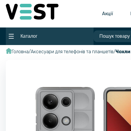
Акції
Каталог
Головна
Аксесуари для телефонів та планшетів
Чохли