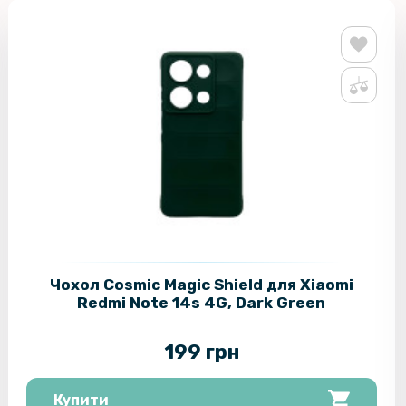
Чохол Cosmic Magic Shield для Xiaomi
Redmi Note 14s 4G, Dark Green
199 грн
Купити