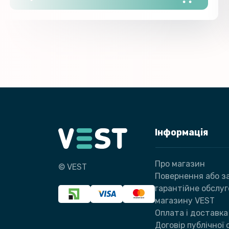
Інформація
Про магазин
© VEST
Повернення або за
гарантійне обслу
магазину VEST
Оплата і доставка
Договір публічної