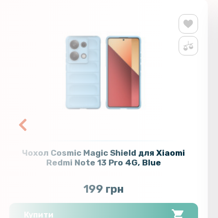
Чохол Cosmic Magic Shield для Xiaomi
Redmi Note 13 Pro 4G, Blue
199 грн
Купити