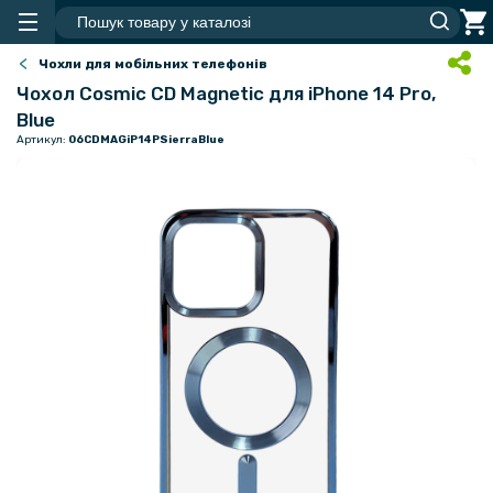
Чохли для мобільних телефонів
Чохол Cosmic CD Magnetic для iPhone 14 Pro,
Blue
Артикул:
06CDMAGiP14PSierraBlue