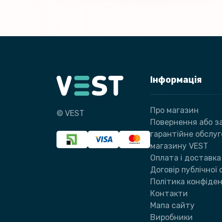
Інформація
Про магазин
© VEST
Повернення або за
гарантійне обслу
магазину VEST
Оплата і доставка
Договір публічної
Політика конфіден
Контакти
Мапа сайту
Виробники