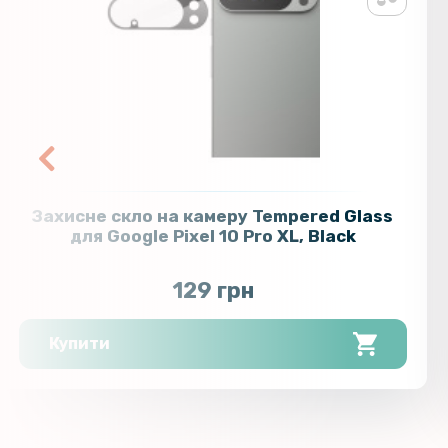
Захисне скло на камеру Tempered Glass
для Google Pixel 10 Pro XL, Black
129 грн
Купити