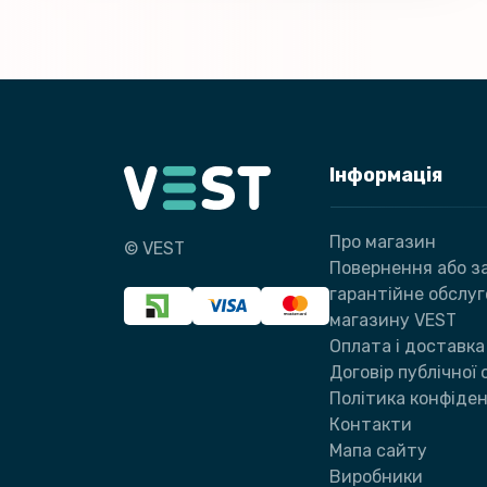
Інформація
Про магазин
© VEST
Повернення або за
гарантійне обслу
магазину VEST
Оплата і доставка
Договір публічної
Політика конфіден
Контакти
Мапа сайту
Виробники