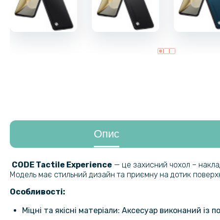
Опис
CODE Tactile Experience
— це захисний чохол – накла
Модель має стильний дизайн та приємну на дотик поверх
Особливості:
Міцні та якісні матеріали: Аксесуар виконаний із 