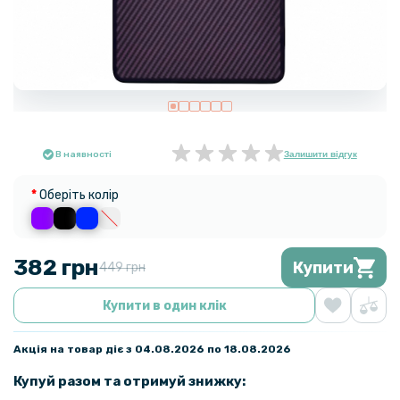
В наявності
Залишити відгук
Оберіть колір
382 грн
Купити
449 грн
Купити в один клік
Акція на товар діє з 04.08.2026 по 18.08.2026
Купуй разом та отримуй знижку: