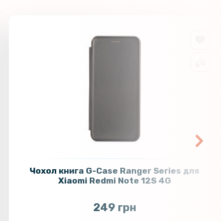
Чохол книга G-Case Ranger Series для
Xiaomi Redmi Note 12S 4G
249 грн