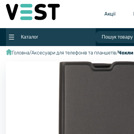
Акції
Каталог
Головна
Аксесуари для телефонів та планшетів
Чохли