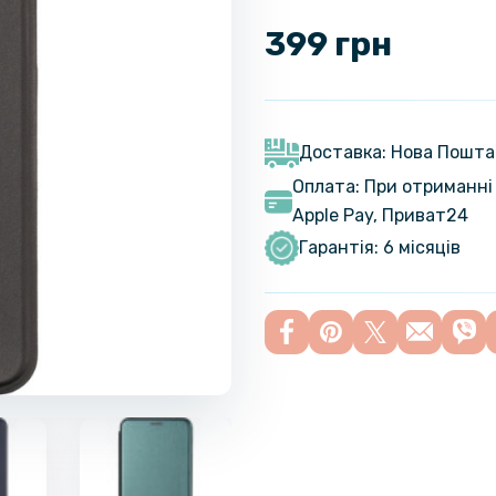
399 грн
Доставка: Нова Пошта
Оплата: При отриманні 
Apple Pay, Приват24
Гарантія: 6 місяців