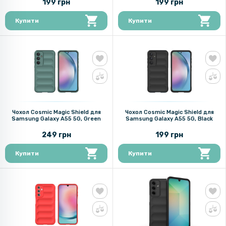
199 грн
199 грн
Купити
Купити
Чохол Cosmic Magic Shield для
Чохол Cosmic Magic Shield для
Samsung Galaxy A55 5G, Green
Samsung Galaxy A55 5G, Black
249 грн
199 грн
Купити
Купити