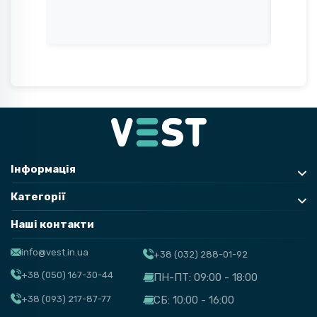
Інформація
Категорії
Наші контакти
info@vest.in.ua
+38 (032) 288-01-92
+38 (050) 167-30-44
ПН-ПТ: 09:00 - 18:00
+38 (093) 217-87-77
СБ: 10:00 - 16:00