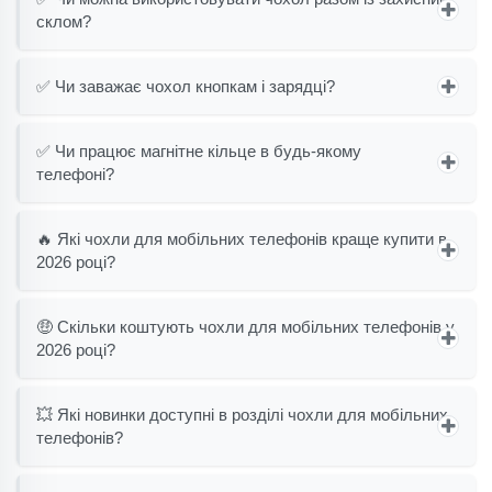
склом?
✅ Чи заважає чохол кнопкам і зарядці?
✅ Чи працює магнітне кільце в будь-якому
телефоні?
🔥 Які чохли для мобільних телефонів краще купити в
2026 році?
🤑 Скільки коштують чохли для мобільних телефонів у
2026 році?
💥 Які новинки доступні в розділі чохли для мобільних
телефонів?