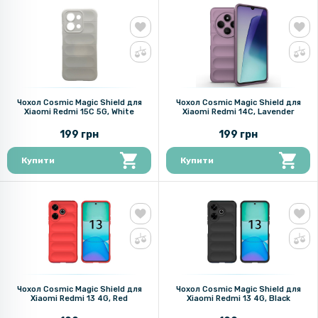
Чохол Cosmic Magic Shield для
Чохол Cosmic Magic Shield для
Xiaomi Redmi 15C 5G, White
Xiaomi Redmi 14C, Lavender
199 грн
199 грн
Купити
Купити
Чохол Cosmic Magic Shield для
Чохол Cosmic Magic Shield для
Xiaomi Redmi 13 4G, Red
Xiaomi Redmi 13 4G, Black