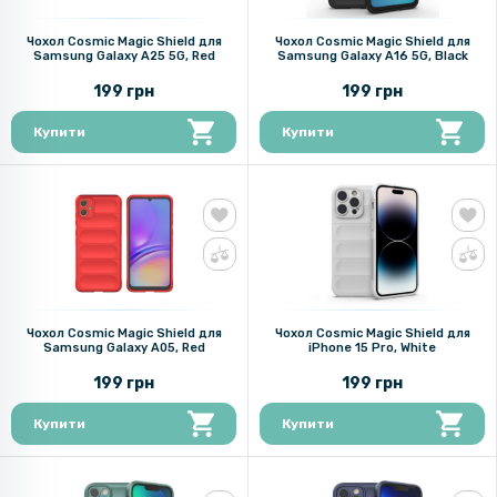
Чохол Cosmic Magic Shield для
Чохол Cosmic Magic Shield для
Samsung Galaxy A25 5G, Red
Samsung Galaxy A16 5G, Black
199 грн
199 грн
Купити
Купити
Чохол Cosmic Magic Shield для
Чохол Cosmic Magic Shield для
Samsung Galaxy A05, Red
iPhone 15 Pro, White
199 грн
199 грн
Купити
Купити