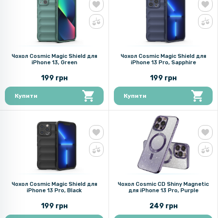
Чохол Cosmic Magic Shield для
Чохол Cosmic Magic Shield для
iPhone 13, Green
iPhone 13 Pro, Sapphire
199 грн
199 грн
Купити
Купити
Чохол Cosmic Magic Shield для
Чохол Cosmic CD Shiny Magnetic
iPhone 13 Pro, Black
для iPhone 13 Pro, Purple
199 грн
249 грн