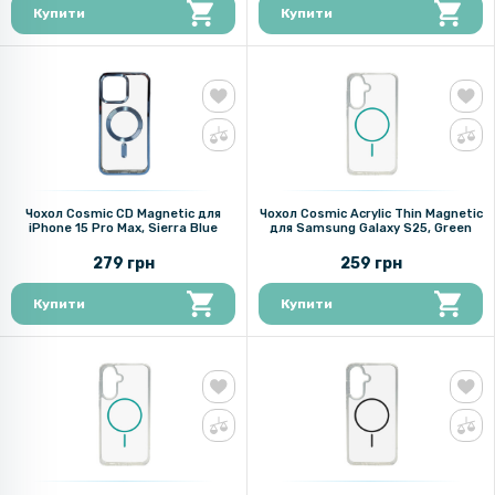
Купити
Купити
Чохол Cosmic CD Magnetic для
Чохол Cosmic Acrylic Thin Magnetic
iPhone 15 Pro Max, Sierra Blue
для Samsung Galaxy S25, Green
279 грн
259 грн
Купити
Купити