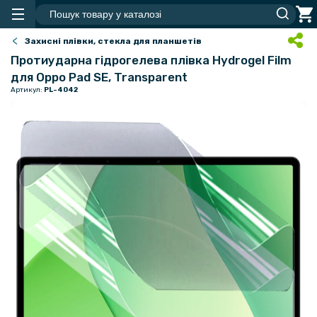
Захисні плівки, стекла для планшетів
Протиударна гідрогелева плівка Hydrogel Film
для Oppo Pad SE, Transparent
Артикул:
PL-4042