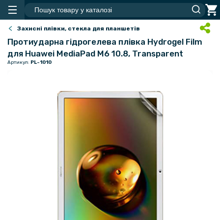
Захисні плівки, стекла для планшетів
Протиударна гідрогелева плівка Hydrogel Film
для Huawei MediaPad M6 10.8, Transparent
Артикул:
PL-1010