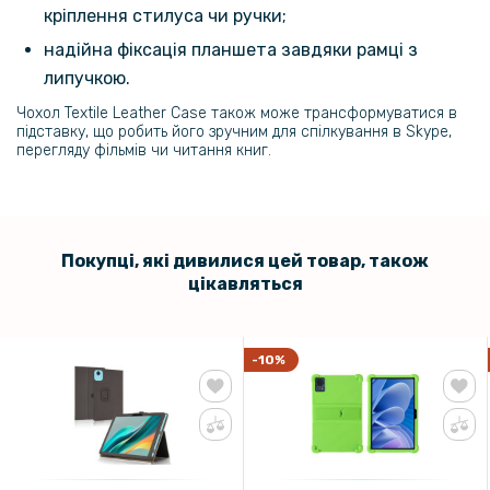
кріплення стилуса чи ручки;
надійна фіксація планшета завдяки рамці з
липучкою.
Чохол Textile Leather Case також може трансформуватися в
підставку, що робить його зручним для спілкування в Skype,
перегляду фільмів чи читання книг.
Покупці, які дивилися цей товар, також
цікавляться
-10%