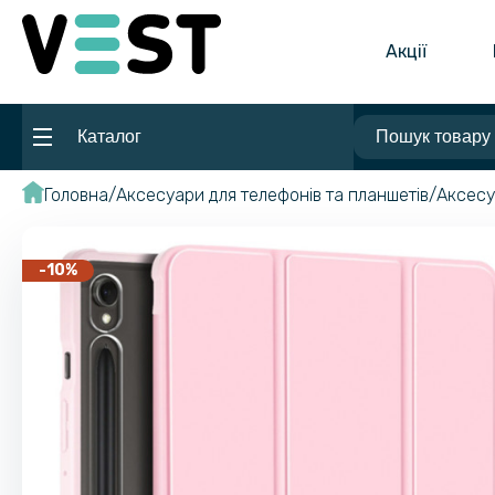
Акції
Каталог
Головна
Аксесуари для телефонів та планшетів
Аксесу
-10%