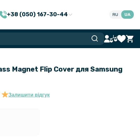
+38 (050) 167-30-44
RU
UA
ass Magnet Flip Cover для Samsung
Залишити відгук