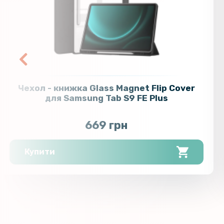
Чехол - книжка Glass Magnet Flip Cover
для Samsung Tab S9 FE Plus
669 грн
Купити