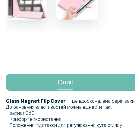
Опис
Glass Magnet Flip Cover
– це вдосконалена серія захи
До основних властивостей можна віднести такі:
- захист 360
- Комфорт використання
- Положення підставки для регулювання кута огляду.