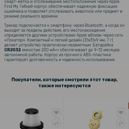
смарт-метка и отслеживание местоположения через Apple
Find My. Гибкий корпус обеспечивает надежную фиксацию
ошейника и позволяет отслеживать животное или предмет в
режиме реального времени.
Трекер подключается к смартфону через Bluetooth, а когда он
выходит за пределы действия, его местонахождение
определяется другими устройствами Apple вблизи через сеть
«Локатор». Компактный и легкий дизайн (31x31x9 мм, 7 г)
делает устройство практически незаметным. Батарейка
CR2032
емкостью 230 мА·ч обеспечивает до 9–12 месяцев
автономной работы. Корпус из прочного ABS-пластика
гарантирует долговечность и надежность использования.
Покупатели, которые смотрели этот товар,
также интересуются