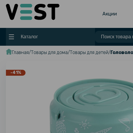
Акции
Каталог
Главная
Товары для дома
Товары для детей
Головол
-41%