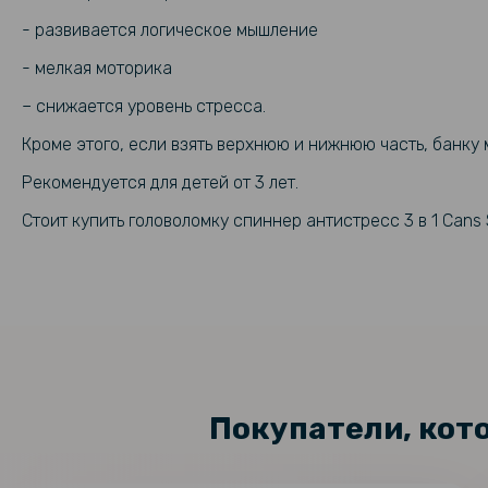
- развивается логическое мышление
- мелкая моторика
– снижается уровень стресса.
Кроме этого, если взять верхнюю и нижнюю часть, банку 
Рекомендуется для детей от 3 лет.
Стоит купить головоломку спиннер антистресс 3 в 1 Cans 
Покупатели, кот