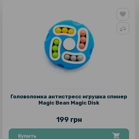
Головоломка антистресс игрушка спинер
Magic Bean Magic Disk
199 грн
Купить