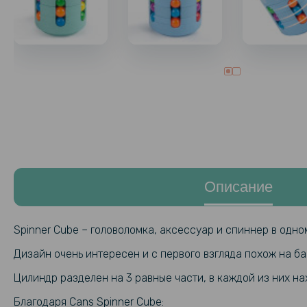
Описание
Spinner Cube – головоломка, аксессуар и спиннер в одно
Дизайн очень интересен и с первого взгляда похож на ба
Цилиндр разделен на 3 равные части, в каждой из них на
Благодаря Cans Spinner Cube: