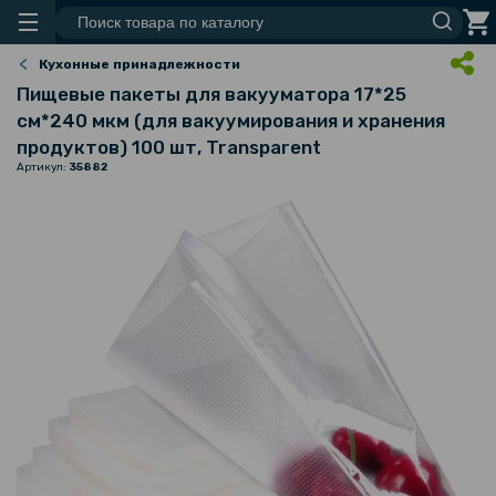
Кухонные принадлежности
Пищевые пакеты для вакууматора 17*25
см*240 мкм (для вакуумирования и хранения
продуктов) 100 шт, Transparent
Артикул:
35882