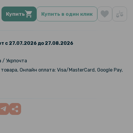
Купить
Купить в один клик
т с 27.07.2026 до 27.08.2026
 / Укрпочта
товара, Онлайн оплата: Visa/MasterCard, Google Pay,