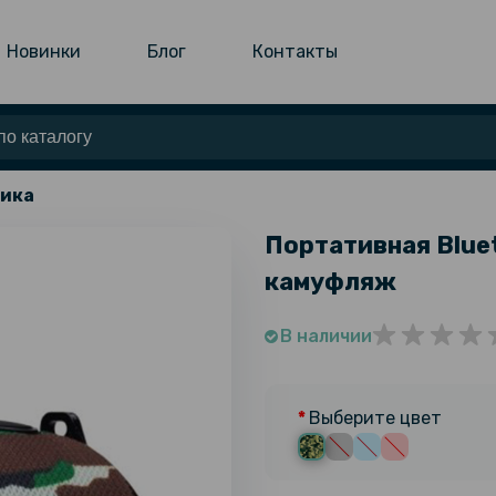
Новинки
Блог
Контакты
тика
Портативная Blue
камуфляж
В наличии
Выберите цвет