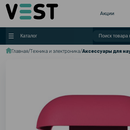
Акции
Каталог
Главная
Техника и электроника
Аксессуары для н