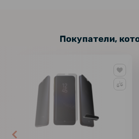
Покупатели, кот