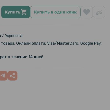
Купить
Купить в один клик
 / Укрпочта
товара, Онлайн оплата: Visa/MasterCard, Google Pay,
рат в течении 14 дней