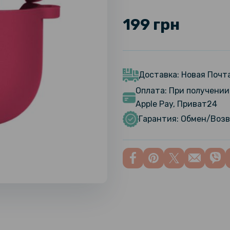
199 грн
Доставка: Новая Почта
Оплата: При получении 
Apple Pay, Приват24
Гарантия: Обмен/Возв