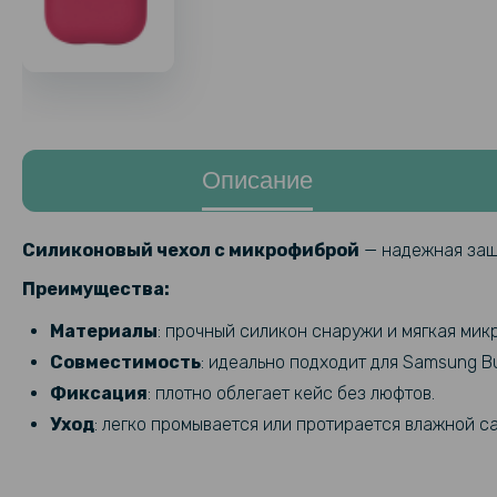
Описание
Силиконовый чехол с микрофиброй
— надежная защ
Преимущества:
Материалы
: прочный силикон снаружи и мягкая ми
Совместимость
: идеально подходит для Samsung Buds
Фиксация
: плотно облегает кейс без люфтов.
Уход
: легко промывается или протирается влажной с