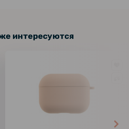
кже интересуются