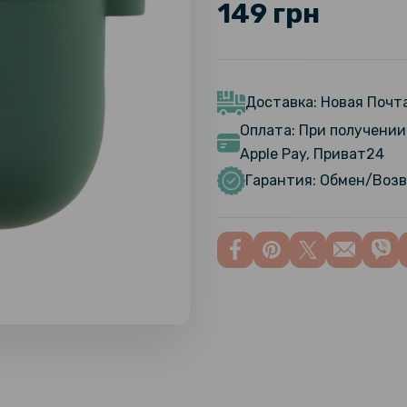
149 грн
Доставка: Новая Почта
Оплата: При получении 
Apple Pay, Приват24
Гарантия: Обмен/Возв