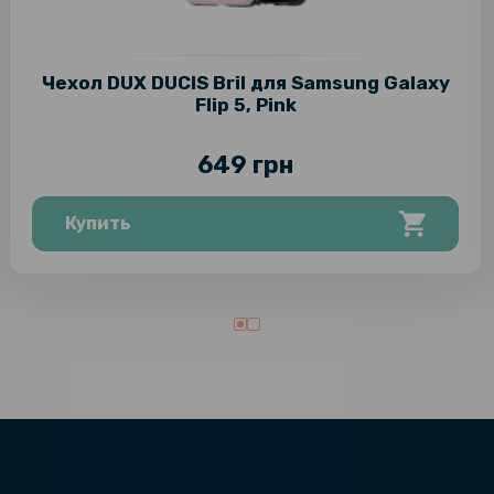
Чехол DUX DUCIS Bril для Samsung Galaxy
Flip 5, Pink
649 грн
Купить