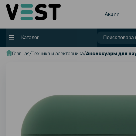
Акции
Каталог
Главная
Техника и электроника
Аксессуары для н