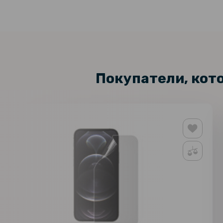
Покупатели, кот