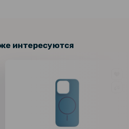
кже интересуются