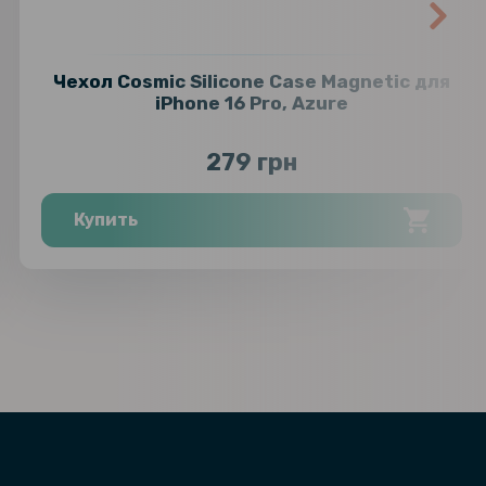
Чехол Cosmic Silicone Case Magnetic для
iPhone 16 Pro, Azure
279 грн
Купить