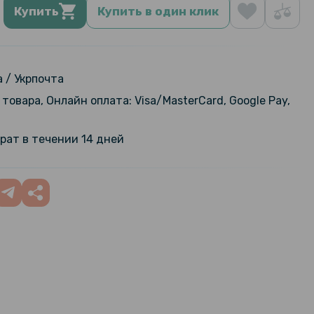
Купить
Купить в один клик
 / Укрпочта
товара, Онлайн оплата: Visa/MasterCard, Google Pay,
рат в течении 14 дней