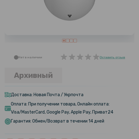
Нет в наличии
Оставить отзыв
Архивный
Доставка: Новая Почта / Укрпочта
Оплата: При получении товара, Онлайн оплата:
Visa/MasterCard, Google Pay, Apple Pay, Приват24
Гарантия: Обмен/Возврат в течении 14 дней