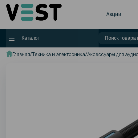
Акции
Каталог
Главная
Техника и электроника
Аксессуары для аудио