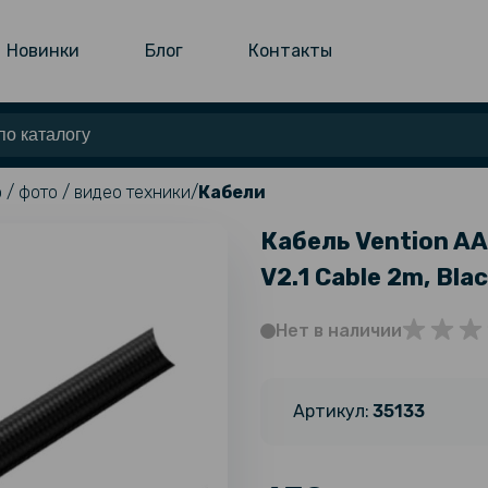
Новинки
Блог
Контакты
 / фото / видео техники
Кабели
Кабель Vention AA
V2.1 Cable 2m, Bla
Нет в наличии
Артикул:
35133