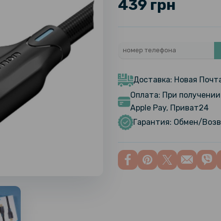
439 грн
Доставка: Новая Почта
Оплата: При получении 
Apple Pay, Приват24
Гарантия: Обмен/Возв