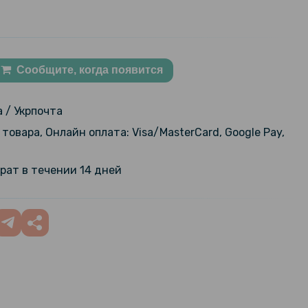
Сообщите, когда появится
 / Укрпочта
товара, Онлайн оплата: Visa/MasterCard, Google Pay,
рат в течении 14 дней