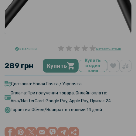
В наличии
Оставить отзыв
Купить
289 грн
Купить
в один
клик
Доставка: Новая Почта / Укрпочта
Оплата: При получении товара, Онлайн оплата:
Visa/MasterCard, Google Pay, Apple Pay, Приват24
Гарантия: Обмен/Возврат в течении 14 дней