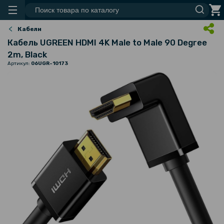
Кабели
Кабель UGREEN HDMI 4K Male to Male 90 Degree
2m, Black
Артикул:
06UGR-10173