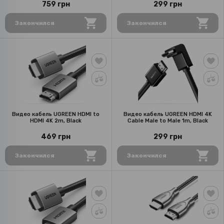
759 грн
299 грн
Закончился
Закончился
Видео кабель UGREEN HDMI to
Видео кабель UGREEN HDMI 4K
HDMI 4K 2m, Black
Cable Male to Male 1m, Black
469 грн
299 грн
Закончился
Закончился