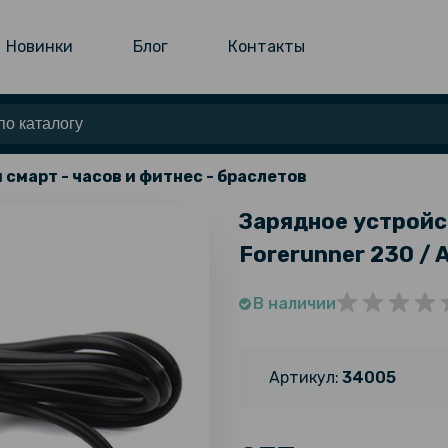
Новинки
Блог
Контакты
 смарт - часов и фитнес - браслетов
Зарядное устройст
Forerunner 230 / 
В наличии
Артикул:
34005