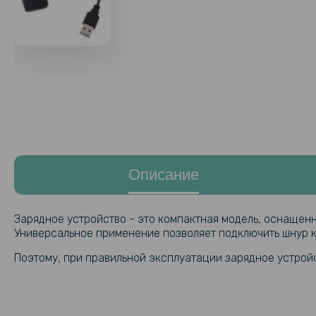
Описание
Зарядное устройство - это компактная модель, оснащен
Универсальное применение позволяет подключить шнур к
Поэтому, при правильной эксплуатации зарядное устройс