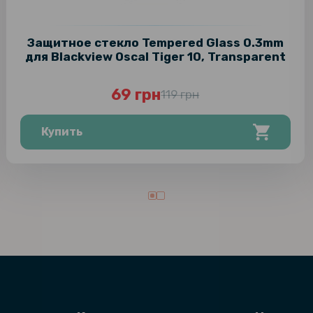
Защитное стекло Tempered Glass 0.3mm
для Blackview Oscal Tiger 10, Transparent
69 грн
119 грн
Купить