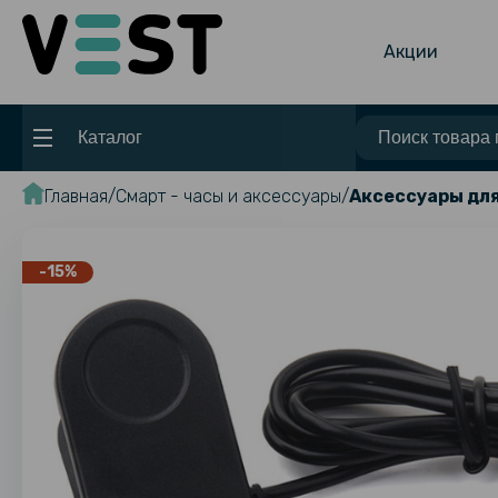
Акции
Каталог
Главная
Смарт - часы и аксессуары
Аксессуары для
-15%