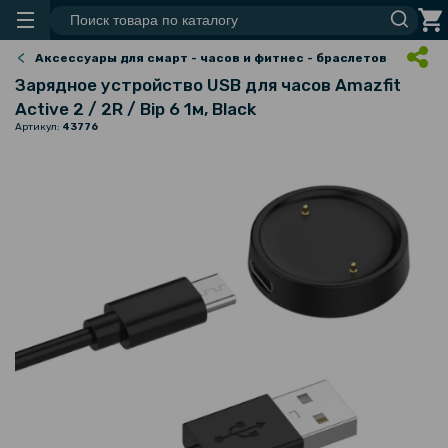
Аксессуары для смарт - часов и фитнес - браслетов
Зарядное устройство USB для часов Amazfit
Active 2 / 2R / Bip 6 1м, Black
Артикул:
43776