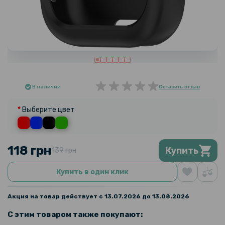
В наличии
Оставить отзыв
Выберите цвет
118 грн
Купить
139 грн
Купить в один клик
Акция на товар действует с 13.07.2026 до 13.08.2026
С этим товаром также покупают: