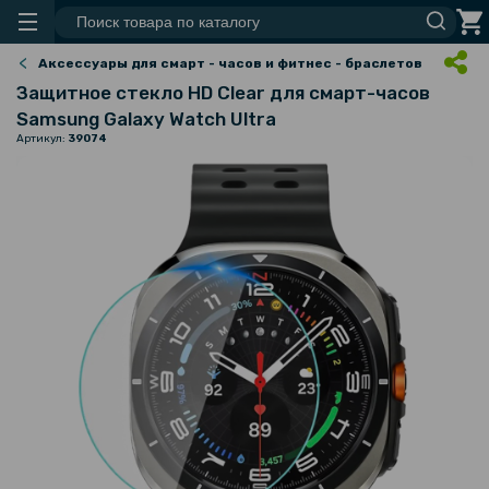
Аксессуары для смарт - часов и фитнес - браслетов
Защитное стекло HD Clear для смарт-часов
Samsung Galaxy Watch Ultra
Артикул:
39074