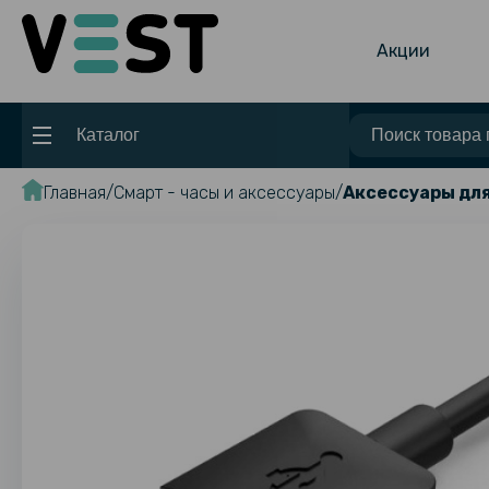
Акции
Каталог
Главная
Смарт - часы и аксессуары
Аксессуары для