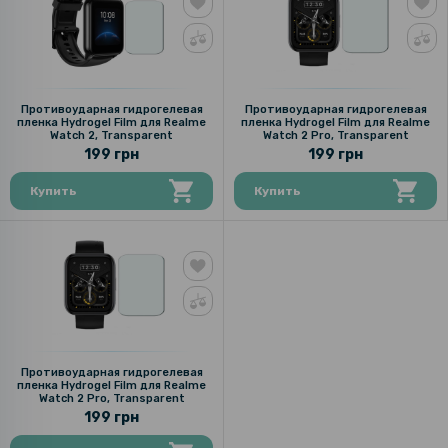
Противоударная гидрогелевая
Противоударная гидрогелевая
пленка Hydrogel Film для Realme
пленка Hydrogel Film для Realme
Watch 2, Transparent
Watch 2 Pro, Transparent
199 грн
199 грн
Купить
Купить
Противоударная гидрогелевая
пленка Hydrogel Film для Realme
Watch 2 Pro, Transparent
199 грн