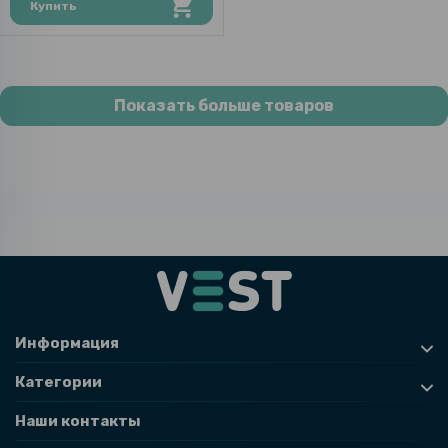
Купить
Показать больше товаров
Информация
Категории
Наши контакты