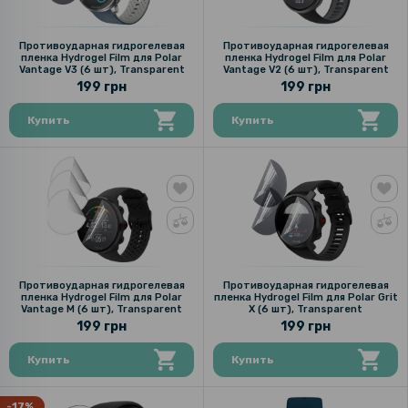
Противоударная гидрогелевая
Противоударная гидрогелевая
пленка Hydrogel Film для Polar
пленка Hydrogel Film для Polar
Vantage V3 (6 шт), Transparent
Vantage V2 (6 шт), Transparent
199 грн
199 грн
Купить
Купить
Противоударная гидрогелевая
Противоударная гидрогелевая
пленка Hydrogel Film для Polar
пленка Hydrogel Film для Polar Grit
Vantage M (6 шт), Transparent
X (6 шт), Transparent
199 грн
199 грн
Купить
Купить
-17%