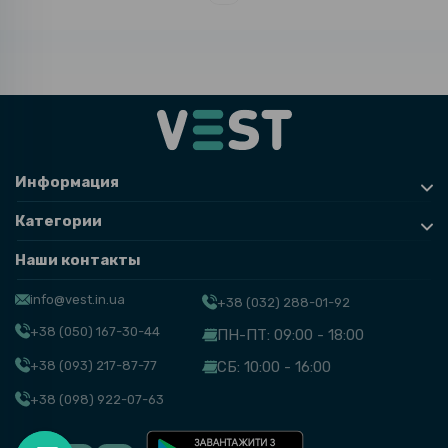
Информация
Категории
Наши контакты
info@vest.in.ua
+38 (032) 288-01-92
+38 (050) 167-30-44
ПН-ПТ: 09:00 - 18:00
+38 (093) 217-87-77
СБ: 10:00 - 16:00
+38 (098) 922-07-63