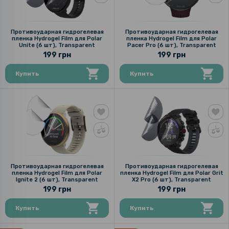
Противоударная гидрогелевая
Противоударная гидрогелевая
пленка Hydrogel Film для Polar
пленка Hydrogel Film для Polar
Unite (6 шт), Transparent
Pacer Pro (6 шт), Transparent
199 грн
199 грн
Купить
Купить
Противоударная гидрогелевая
Противоударная гидрогелевая
пленка Hydrogel Film для Polar
пленка Hydrogel Film для Polar Grit
Ignite 2 (6 шт), Transparent
X2 Pro (6 шт), Transparent
199 грн
199 грн
Купить
Купить