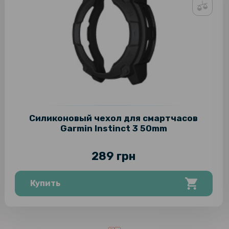
Силиконовый чехол для смартчасов
Garmin Instinct 3 50mm
289 грн
Купить