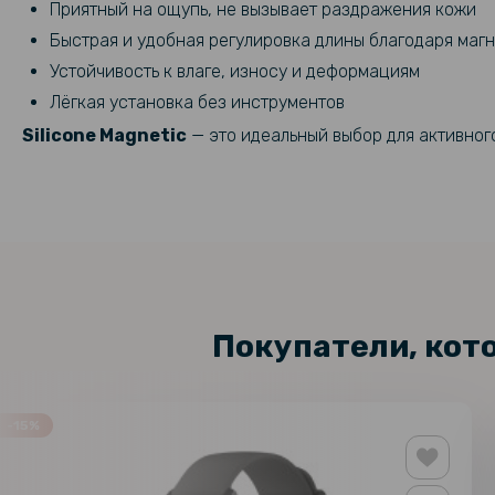
Приятный на ощупь, не вызывает раздражения кожи
Быстрая и удобная регулировка длины благодаря маг
Устойчивость к влаге, износу и деформациям
Лёгкая установка без инструментов
Silicone Magnetic
— это идеальный выбор для активног
Покупатели, кот
-15%