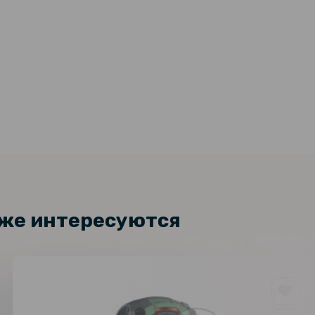
кже интересуются