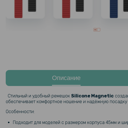
Описание
Стильный и удобный ремешок
Silicone Magnetic
созда
обеспечивает комфортное ношение и надёжную посадку 
Особенности:
Подходит для моделей с размером корпуса 45мм и ш