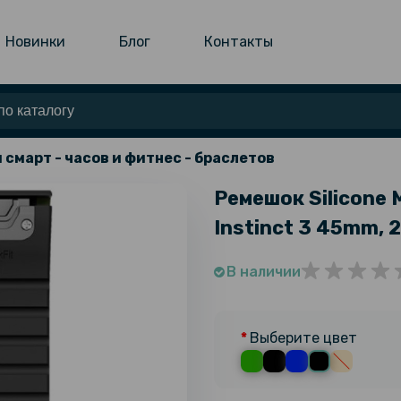
Новинки
Блог
Контакты
 смарт - часов и фитнес - браслетов
Ремешок Silicone 
Instinct 3 45mm,
В наличии
Выберите цвет