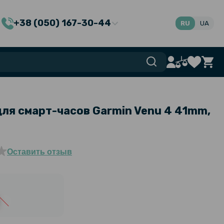
+38 (050) 167-30-44
RU
UA
для смарт-часов Garmin Venu 4 41mm,
Оставить отзыв