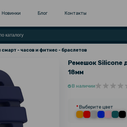
Новинки
Блог
Контакты
 смарт - часов и фитнес - браслетов
Ремешок Silicone 
18мм
В наличии
Выберите цвет