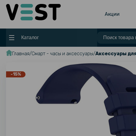
Акции
Каталог
Главная
Смарт - часы и аксессуары
Аксессуары для
-15%