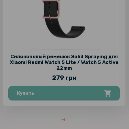
Силиконовый ремешок Solid Spraying для
Xiaomi Redmi Watch 5 Lite / Watch 5 Active
22mm
279 грн
Купить