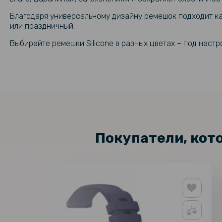
Благодаря универсальному дизайну ремешок подходит ка
или праздничный.
Выбирайте ремешки Silicone в разных цветах – под настр
Покупатели, кот