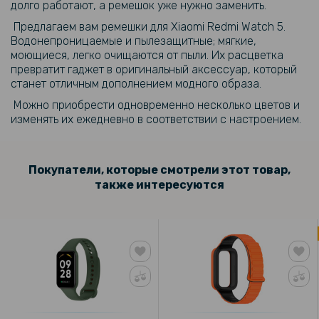
долго работают, а ремешок уже нужно заменить.
Предлагаем вам ремешки для Xiaomi Redmi Watch 5.
Водонепроницаемые и пылезащитные; мягкие,
моющиеся, легко очищаются от пыли. Их расцветка
превратит гаджет в оригинальный аксессуар, который
станет отличным дополнением модного образа.
Можно приобрести одновременно несколько цветов и
изменять их ежедневно в соответствии с настроением.
Покупатели, которые смотрели этот товар,
также интересуются