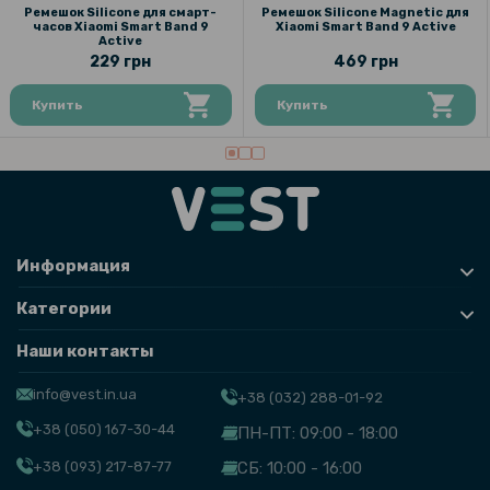
Ремешок Silicone для смарт-
Ремешок Silicone Magnetic для
часов Xiaomi Smart Band 9
Xiaomi Smart Band 9 Active
Active
229 грн
469 грн
Купить
Купить
Информация
Категории
Наши контакты
info@vest.in.ua
+38 (032) 288-01-92
+38 (050) 167-30-44
ПН-ПТ: 09:00 - 18:00
+38 (093) 217-87-77
СБ: 10:00 - 16:00