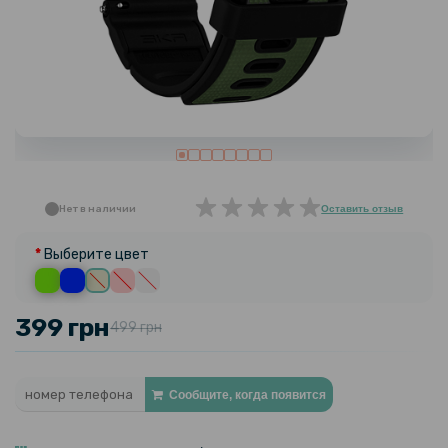
Нет в наличии
Оставить отзыв
Выберите цвет
399 грн
499 грн
Сообщите, когда появится