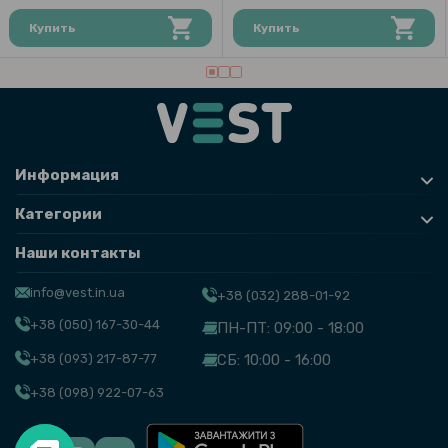
Купить
Купить
Информация
Категории
Наши контакты
info@vest.in.ua
+38 (032) 288-01-92
+38 (050) 167-30-44
ПН-ПТ: 09:00 - 18:00
+38 (093) 217-87-77
СБ: 10:00 - 16:00
+38 (098) 922-07-63