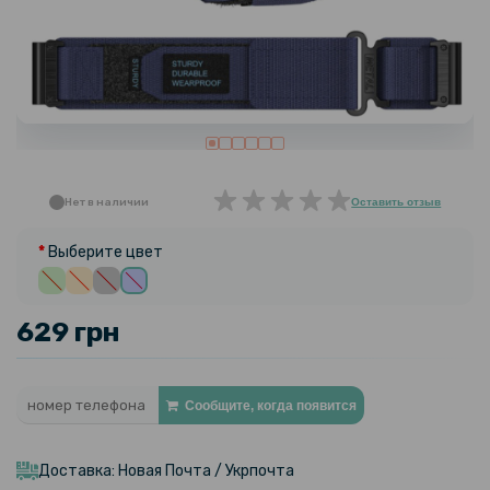
Нет в наличии
Оставить отзыв
Выберите цвет
629 грн
Сообщите, когда появится
Доставка: Новая Почта / Укрпочта