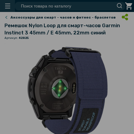
Аксессуары для смарт - часов и фитнес - браслетов
Ремешок Nylon Loop для смарт-часов Garmin
Instinct 3 45mm / E 45mm, 22mm синий
Артикул:
42825