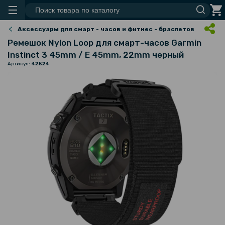
Аксессуары для смарт - часов и фитнес - браслетов
Ремешок Nylon Loop для смарт-часов Garmin
Instinct 3 45mm / E 45mm, 22mm черный
Артикул:
42824