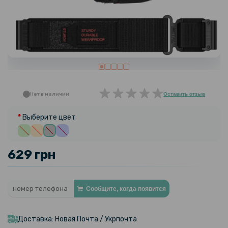
Нет в наличии
Оставить отзыв
Выберите цвет
629 грн
Сообщите, когда появится
Доставка: Новая Почта / Укрпочта