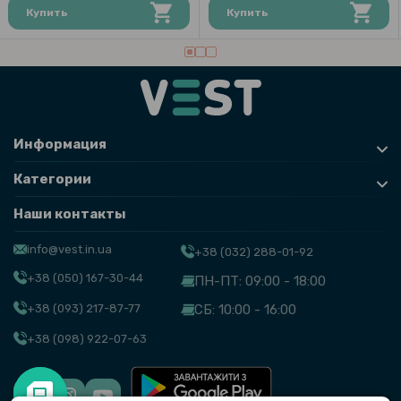
Купить
Купить
Информация
Категории
Наши контакты
info@vest.in.ua
+38 (032) 288-01-92
+38 (050) 167-30-44
ПН-ПТ: 09:00 - 18:00
+38 (093) 217-87-77
СБ: 10:00 - 16:00
+38 (098) 922-07-63