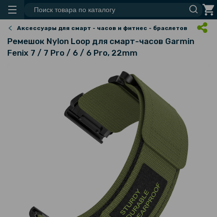
Аксессуары для смарт - часов и фитнес - браслетов
Ремешок Nylon Loop для смарт-часов Garmin
Fenix 7 / 7 Pro / 6 / 6 Pro, 22mm