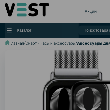
Акции
Каталог
Главная
Смарт - часы и аксессуары
Аксессуары для