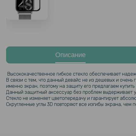
Описание
Высококачественное гибкое стекло обеспечивает надеж
В связи с тем, что данный девайс не из дешевых и очен
именно экран, поэтому на защиту его предлагаем купить
Данный защитный аксессуар без проблем выдерживает у
Стекло не изменяет цветопередачу и гарантирует абсол
Скругленные углы 3D повторяют все изгибы экрана, чем п