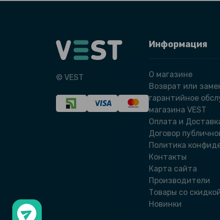
Информация
О магазине
© VEST
Возврат или заме
гарантийное обс
магазина VEST
Оплата и Доставк
Договор публично
Политика конфид
Контакты
Карта сайта
Производители
Товары со скидко
Новинки