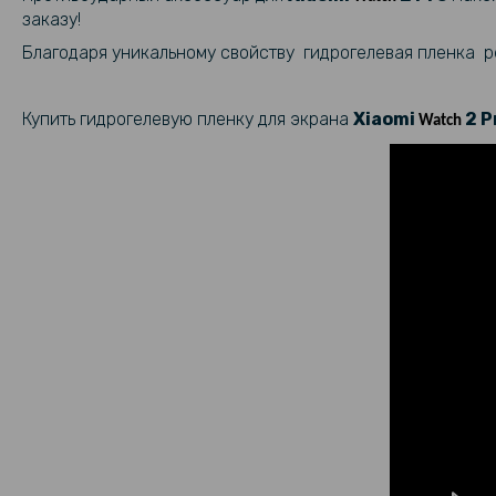
заказу!
Благодаря уникальному свойству гидрогелевая пленка ре
Купить гидрогелевую пленку для экрана
Xiaomi
2 P
Watch