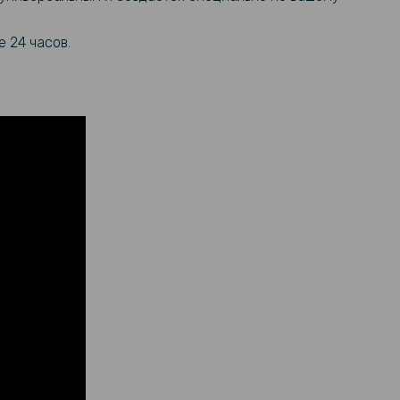
 24 часов.