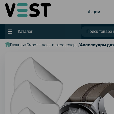
Акции
Каталог
Главная
Смарт - часы и аксессуары
Аксессуары для