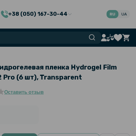
+38 (050) 167-30-44
RU
UA
идрогелевая пленка Hydrogel Film
 Pro​ (6 шт), Transparent
Оставить отзыв