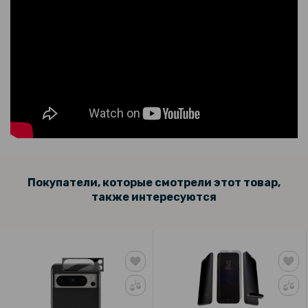
Покупатели, которые смотрели этот товар,
также интересуются