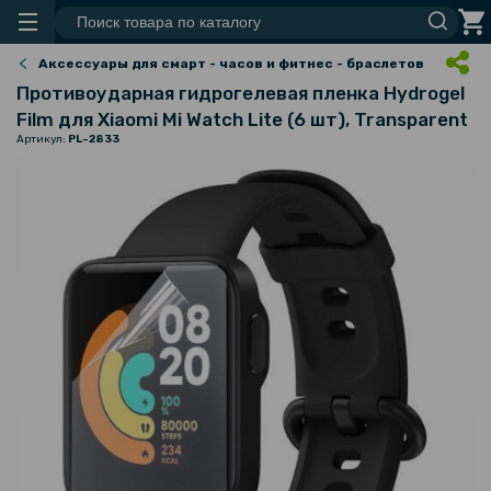
Аксессуары для смарт - часов и фитнес - браслетов
Противоударная гидрогелевая пленка Hydrogel
Film для Xiaomi Mi Watch Lite (6 шт), Transparent
Артикул:
PL-2833