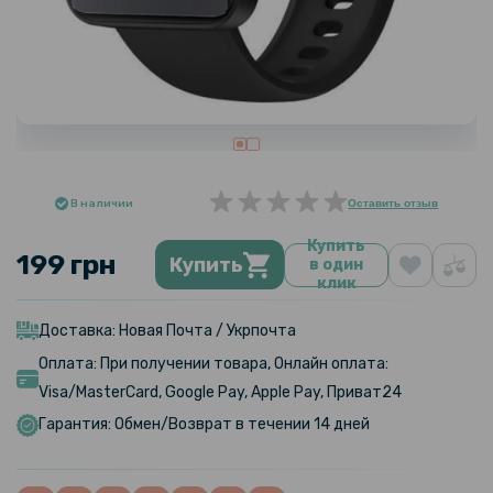
В наличии
Оставить отзыв
Купить
199 грн
Купить
в один
клик
Доставка: Новая Почта / Укрпочта
Оплата: При получении товара, Онлайн оплата:
Visa/MasterCard, Google Pay, Apple Pay, Приват24
Гарантия: Обмен/Возврат в течении 14 дней