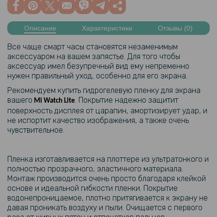
Описание
Характеристики
Отзывы (0)
Все чаще смарт часы становятся незаменимым
аксессуаром на вашем запястье. Для того чтобы
аксессуар имел безупречный вид ему непременно
нужен правильный уход, особенно для его экрана.
Рекомендуем купить гидрогелевую пленку для экрана
вашего
. Покрытие надежно защитит
Mi Watch Lite
поверхность дисплея от царапин, амортизирует удар, и
не испортит качество изображения, а также очень
чувствительное.
Пленка изготавливается на плоттере из ультратонкого и
полностью прозрачного, эластичного материала.
Монтаж производится очень просто благодаря клейкой
основе и идеальной гибкости пленки. Покрытие
водонепроницаемое, плотно притягивается к экрану не
давая проникать воздуху и пыли. Очищается с первого