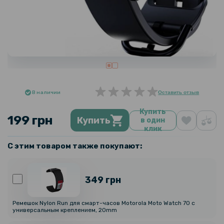
В наличии
Оставить отзыв
Купить
199 грн
Купить
в один
клик
С этим товаром также покупают:
349 грн
Ремешок Nylon Run для смарт-часов Motorola Moto Watch 70 с
универсальным креплением, 20mm