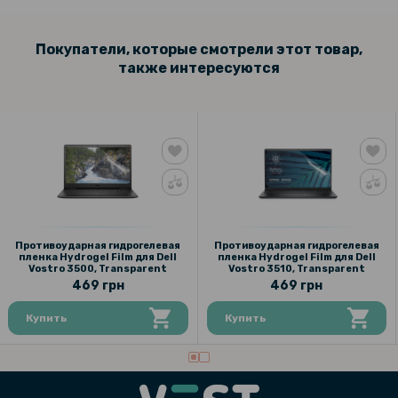
Покупатели, которые смотрели этот товар,
также интересуются
Противоударная гидрогелевая
Противоударная гидрогелевая
пленка Hydrogel Film для Dell
пленка Hydrogel Film для Dell
Vostro 3500, Transparent
Vostro 3510, Transparent
469 грн
469 грн
Купить
Купить