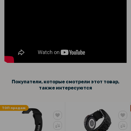
Покупатели, которые смотрели этот товар,
также интересуются
ТОП продаж