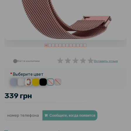
Нет в наличии
Оставить отзыв
Выберите цвет
339 грн
Сообщите, когда появится