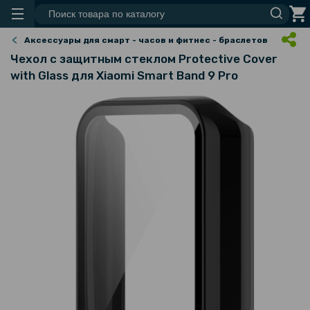
Аксессуары для смарт - часов и фитнес - браслетов
Чехол с защитным стеклом Protective Cover
with Glass для Xiaomi Smart Band 9 Pro