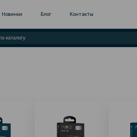
Новинки
Блог
Контакты