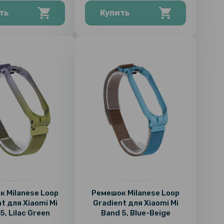
ть
Купить
 Milanese Loop
Ремешок Milanese Loop
t для Xiaomi Mi
Gradient для Xiaomi Mi
5, Lilac Green
Band 5, Blue-Beige