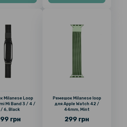
 Milanese Loop
Ремешок Milanese loop
i Mi Band 3 / 4 /
для Apple Watch 42 /
 / 6, Black
44mm, Mint
99 грн
299 грн