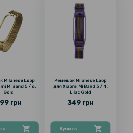
 Milanese Loop
Ремешок Milanese Loop
mi Mi Band 5 / 6,
для Xiaomi Mi Band 3 / 4,
Gold
Lilac Gold
99 грн
349 грн
ть
Купить