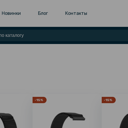
Новинки
Блог
Контакты
-15%
-15%