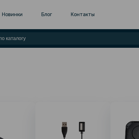
Новинки
Блог
Контакты