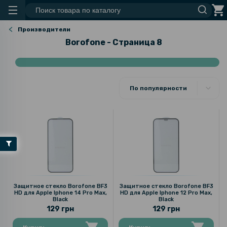
Производители
Borofone - Страница 8
По популярности
Защитное стекло Borofone BF3
Защитное стекло Borofone BF3
HD для Apple Iphone 14 Pro Max,
HD для Apple Iphone 12 Pro Max,
Black
Black
129 грн
129 грн