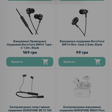
Вакуумные Проводные
Вакуумные наушники Borofone
Наушники Borofone BM94 Type-
BM74 Mini-Jack 3.5мм, Black
C 1.2m, Black
149 грн
99 грн
Купить
Купить
Беспроводные спортивные
Беспроводные вакуумные
наушники BOROFONE BE72 130
наушники BOROFONE BW59 Plus