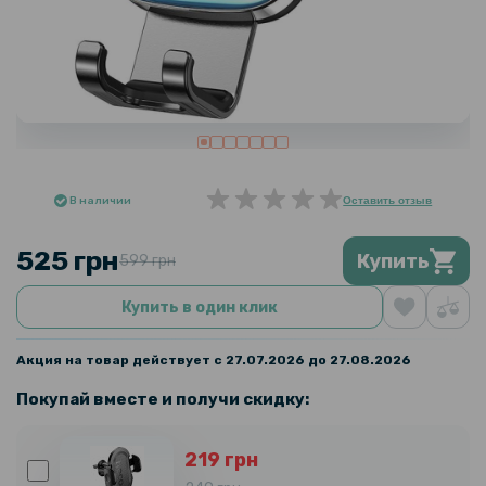
В наличии
Оставить отзыв
525 грн
Купить
599 грн
Купить в один клик
Акция на товар действует с 27.07.2026 до 27.08.2026
Покупай вместе и получи скидку:
219 грн