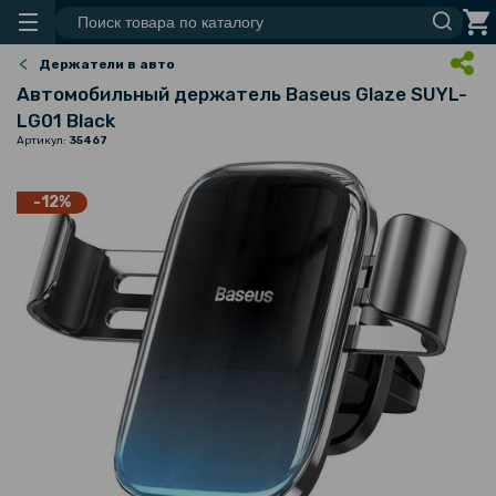
Держатели в авто
Автомобильный держатель Baseus Glaze SUYL-
LG01 Black
Артикул:
35467
-12%