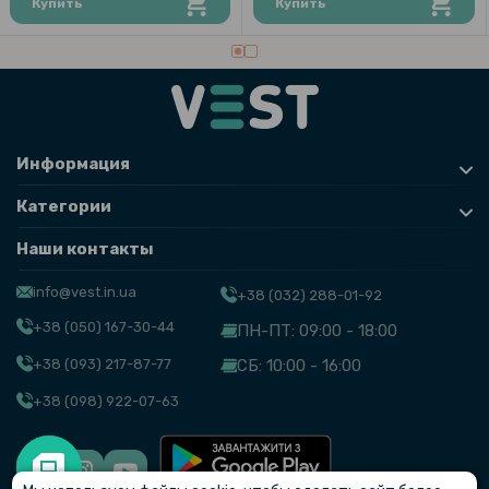
Купить
Купить
Информация
Категории
Наши контакты
info@vest.in.ua
+38 (032) 288-01-92
+38 (050) 167-30-44
ПН-ПТ: 09:00 - 18:00
+38 (093) 217-87-77
СБ: 10:00 - 16:00
+38 (098) 922-07-63