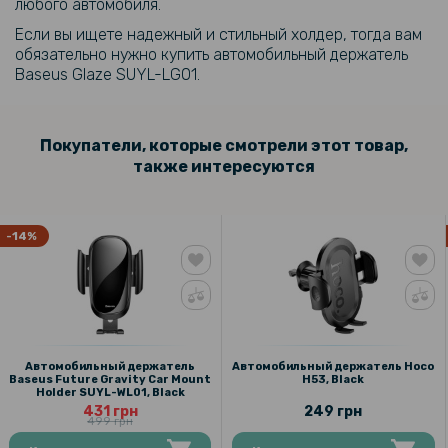
любого автомобиля.
Если вы ищете надежный и стильный холдер, тогда вам
обязательно нужно купить автомобильный держатель
Baseus Glaze SUYL-LG01.
Покупатели, которые смотрели этот товар,
также интересуются
-14%
Автомобильный держатель
Автомобильный держатель Hoco
Baseus Future Gravity Car Mount
H53, Black
Holder SUYL-WL01, Black
431 грн
249 грн
499 грн