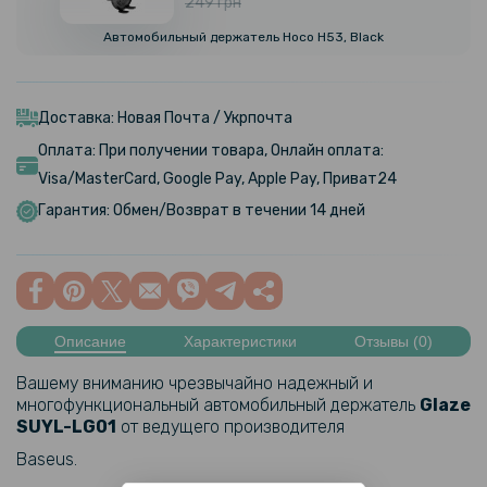
249 грн
Автомобильный держатель Hoco H53, Black
Доставка: Новая Почта / Укрпочта
Оплата: При получении товара, Онлайн оплата:
Visa/MasterCard, Google Pay, Apple Pay, Приват24
Гарантия: Обмен/Возврат в течении 14 дней
Описание
Характеристики
Отзывы (0)
Вашему вниманию чрезвычайно надежный и
многофункциональный автомобильный держатель
Glaze
SUYL-LG01
от ведущего производителя
Baseus.