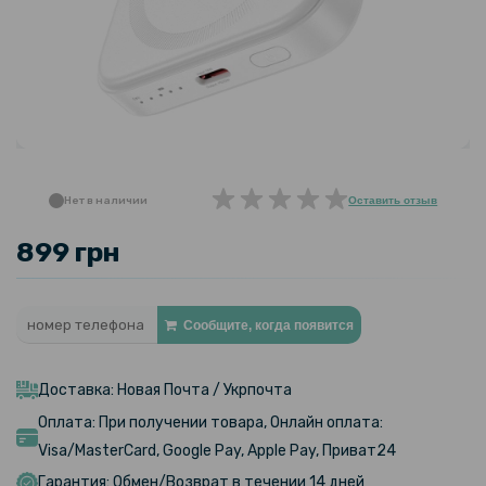
Нет в наличии
Оставить отзыв
899 грн
Сообщите, когда появится
Доставка: Новая Почта / Укрпочта
Оплата: При получении товара, Онлайн оплата:
Visa/MasterCard, Google Pay, Apple Pay, Приват24
Гарантия: Обмен/Возврат в течении 14 дней