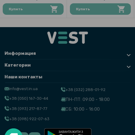
Купить
Купить
Информация
Категории
Наши контакты
info@vest.in.ua
+38 (032) 288-01-92
+38 (050) 167-30-44
ПН-ПТ: 09:00 - 18:00
+38 (093) 217-87-77
СБ: 10:00 - 16:00
+38 (098) 922-07-63