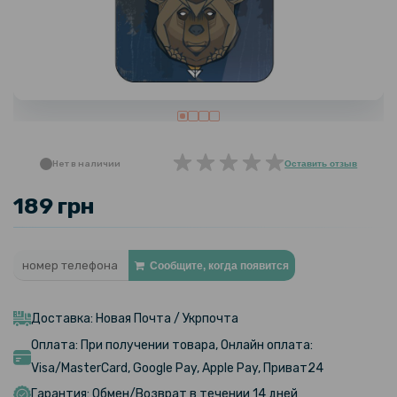
Нет в наличии
Оставить отзыв
189 грн
Сообщите, когда появится
Доставка: Новая Почта / Укрпочта
Оплата: При получении товара, Онлайн оплата:
Visa/MasterCard, Google Pay, Apple Pay, Приват24
Гарантия: Обмен/Возврат в течении 14 дней