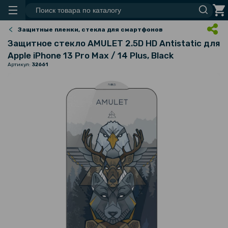
Защитные пленки, стекла для смартфонов
Защитное стекло AMULET 2.5D HD Antistatic для
Apple iPhone 13 Pro Max / 14 Plus, Black
Артикул:
32661