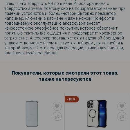
стекло. Его твердость 9H по шкале Мооса сравнима с
твердостью алмаза, поэтому оно не поцарапается камнем при
падении устройства и большинством бытовых предметов,
например, ключами в кармане и даже ножом. Комфорт в
повседневную эксплуатацию аксессуара внесет
износостойкое олеофобное покрытие, которое обеспечит
приятные тактильные ощущения и предотвратит чрезмерное
загрязнение. Аксессуар поставляется в надежной брендовой
упаковке-конверте и комплектуется набором для поклейки в
который входят: 2 стикера для фиксации, стикер для очистки,
влажная и сухая салфетки.
Покупатели, которые смотрели этот товар,
также интересуются
-15%