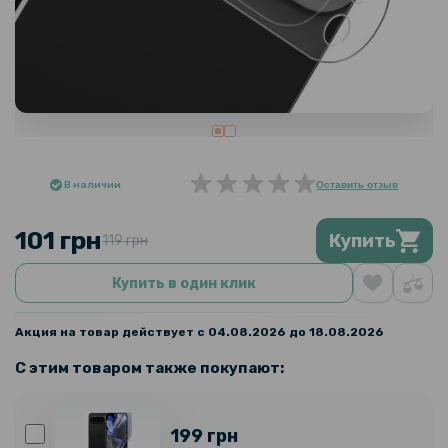
В наличии
Оставить отзыв
101 грн
Купить
119 грн
Купить в один клик
Акция на товар действует с 04.08.2026 до 18.08.2026
С этим товаром также покупают:
199 грн