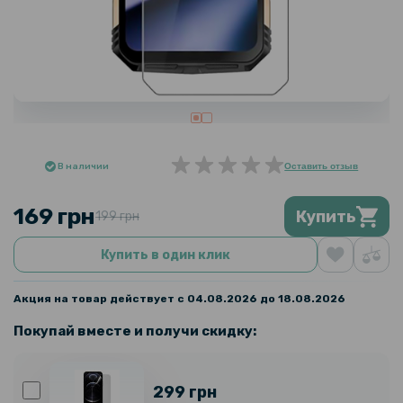
В наличии
Оставить отзыв
169 грн
Купить
199 грн
Купить в один клик
Акция на товар действует с 04.08.2026 до 18.08.2026
Покупай вместе и получи скидку:
299 грн